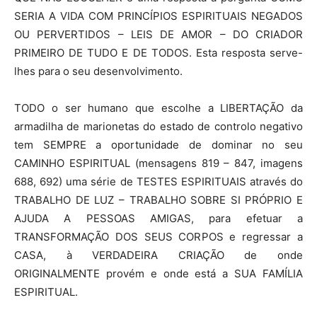
SERIA A VIDA COM PRINCÍPIOS ESPIRITUAIS NEGADOS
OU PERVERTIDOS – LEIS DE AMOR – DO CRIADOR
PRIMEIRO DE TUDO E DE TODOS. Esta resposta serve-
lhes para o seu desenvolvimento.
TODO o ser humano que escolhe a LIBERTAÇÃO da
armadilha de marionetas do estado de controlo negativo
tem SEMPRE a oportunidade de dominar no seu
CAMINHO ESPIRITUAL (mensagens 819 – 847, imagens
688, 692) uma série de TESTES ESPIRITUAIS através do
TRABALHO DE LUZ – TRABALHO SOBRE SI PRÓPRIO E
AJUDA A PESSOAS AMIGAS, para efetuar a
TRANSFORMAÇÃO DOS SEUS CORPOS e regressar a
CASA, à VERDADEIRA CRIAÇÃO de onde
ORIGINALMENTE provém e onde está a SUA FAMÍLIA
ESPIRITUAL.