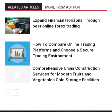
RELATED ARTICLES
MORE FROM AUTHOR
Expand Financial Horizons Through
best online forex trading
How To Compare Online Trading
Platforms and Choose a Secure
Trading Environment
Comprehensive China Construction
Services for Modern Fruits and
Vegetables Cold Storage Facilities