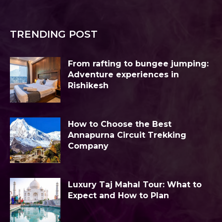
TRENDING POST
From rafting to bungee jumping:
Adventure experiences in
Rishikesh
How to Choose the Best
Annapurna Circuit Trekking
Company
Luxury Taj Mahal Tour: What to
Expect and How to Plan