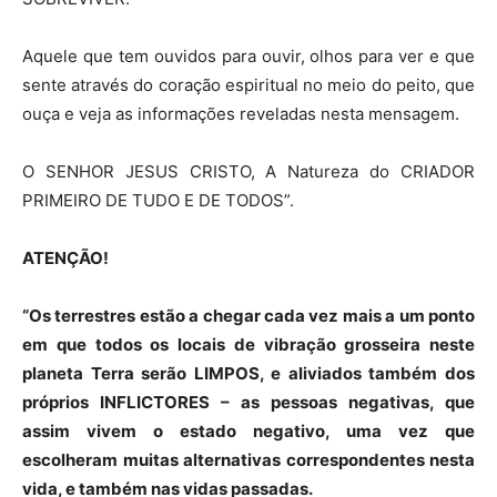
Aquele que tem ouvidos para ouvir, olhos para ver e que
sente através do coração espiritual no meio do peito, que
ouça e veja as informações reveladas nesta mensagem.
O SENHOR JESUS CRISTO, A Natureza do CRIADOR
PRIMEIRO DE TUDO E DE TODOS”.
ATENÇÃO!
“Os terrestres estão a chegar cada vez mais a um ponto
em que todos os locais de vibração
grosseira
neste
planeta Terra serão LIMPOS, e aliviados também dos
próprios INFLICTORES
–
as pessoas negativas, que
assim vivem o estado negativo, uma vez que
escolheram muitas alternativas correspondentes nesta
vida, e também nas vidas passadas.