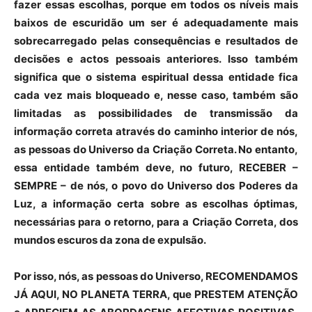
fazer essas escolhas, porque em todos os níveis mais
baixos de escuridão um ser é adequadamente mais
sobrecarregado pelas consequências e resultados de
decisões e actos pessoais anteriores. Isso também
significa que o sistema espiritual dessa entidade fica
cada vez mais bloqueado e, nesse caso, também são
limitadas as possibilidades de transmissão da
informação correta através do caminho interior de nós,
as pessoas do Universo da Criação Correta. No entanto,
essa entidade também deve, no futuro, RECEBER
–
SEMPRE
–
de nós, o povo do Universo dos Poderes da
Luz, a informação certa sobre as escolhas óptimas,
necessárias para o retorno, para a Criação Correta, dos
mundos escuros da zona de expulsão.
Por isso, nós, as pessoas do Universo, RECOMENDAMOS
JÁ AQUI, NO PLANETA TERRA, que PRESTEM ATENÇÃO