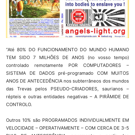
“Até 80% DO FUNCIONAMENTO DO MUNDO HUMANO
TEM SIDO 7 MILHÕES DE ANOS (no vosso tempo)
controlado remotamente POR COMPUTADORES –
SISTEMA DE DADOS pré-programado COM MUITOS
ANOS DE ANTECEDÊNCIA nos subterrâneos dos mundos
das Trevas pelos PSEUDO-CRIADORES, saurianos –
répteis e outras entidades negativas – A PIRÂMIDE DE
CONTROLO.
Outros 10% são PROGRAMADOS INDIVIDUALMENTE EM
VELOCIDADE – OPERATIVAMENTE – COM CERCA DE 3-5