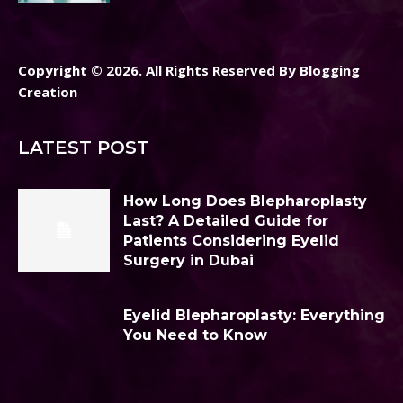
Copyright © 2026. All Rights Reserved By Blogging
Creation
LATEST POST
How Long Does Blepharoplasty
Last? A Detailed Guide for
Patients Considering Eyelid
Surgery in Dubai
Eyelid Blepharoplasty: Everything
You Need to Know