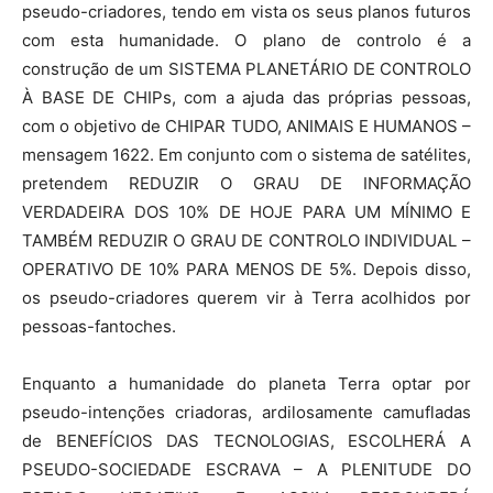
pseudo-criadores, tendo em vista os seus planos futuros
com esta humanidade. O plano de controlo é a
construção de um SISTEMA PLANETÁRIO DE CONTROLO
À BASE DE CHIPs, com a ajuda das próprias pessoas,
com o objetivo de CHIPAR TUDO, ANIMAIS E HUMANOS –
mensagem 1622. Em conjunto com o sistema de satélites,
pretendem REDUZIR O GRAU DE INFORMAÇÃO
VERDADEIRA DOS 10% DE HOJE PARA UM MÍNIMO E
TAMBÉM REDUZIR O GRAU DE CONTROLO INDIVIDUAL –
OPERATIVO DE 10% PARA MENOS DE 5%. Depois disso,
os pseudo-criadores querem vir à Terra acolhidos por
pessoas-fantoches.
Enquanto a humanidade do planeta Terra optar por
pseudo-intenções criadoras, ardilosamente camufladas
de BENEFÍCIOS DAS TECNOLOGIAS, ESCOLHERÁ A
PSEUDO-SOCIEDADE ESCRAVA – A PLENITUDE DO